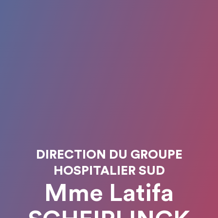
DIRECTION DU GROUPE
HOSPITALIER SUD
Mme Latifa