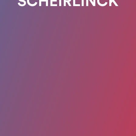
SCHEIRLINCK