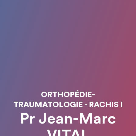
ORTHOPÉDIE-
TRAUMATOLOGIE - RACHIS I
Pr Jean-Marc
VITAL