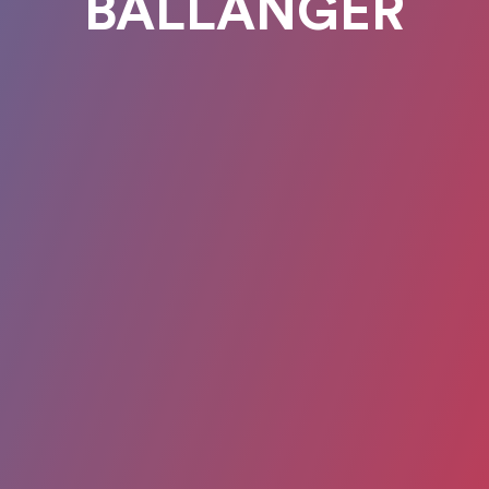
BALLANGER