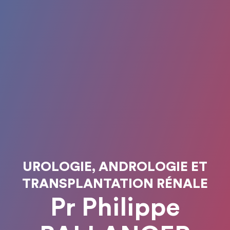
UROLOGIE, ANDROLOGIE ET
TRANSPLANTATION RÉNALE
Pr Philippe