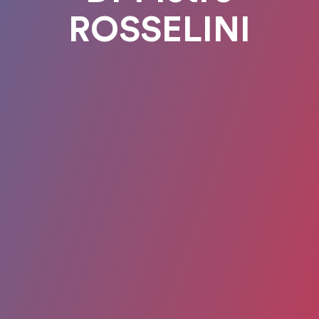
ROSSELINI