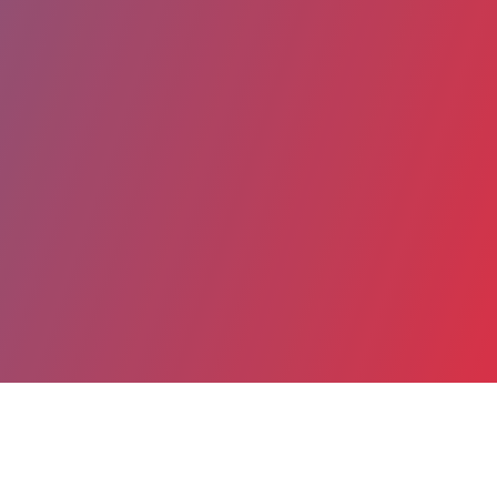
Partager
Imprimer