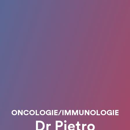
ONCOLOGIE/IMMUNOLOGIE
Dr Pietro