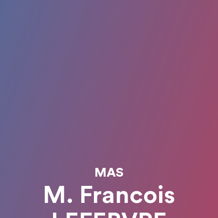
MAS
M. Francois