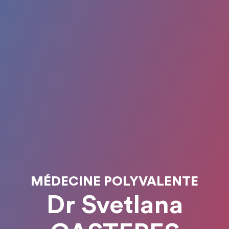
MÉDECINE POLYVALENTE
Dr Svetlana