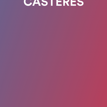
CASTERES