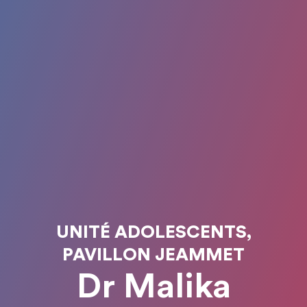
UNITÉ ADOLESCENTS,
PAVILLON JEAMMET
Dr Malika