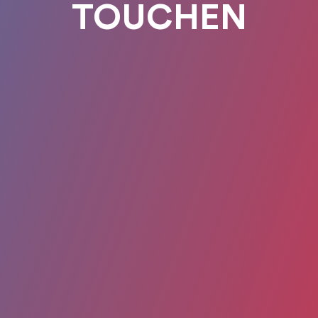
TOUCHEN