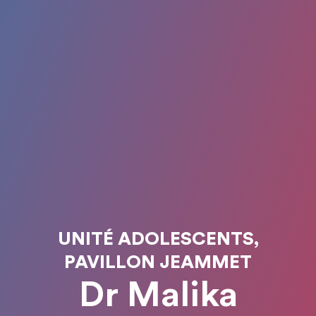
UNITÉ ADOLESCENTS,
PAVILLON JEAMMET
Dr Malika