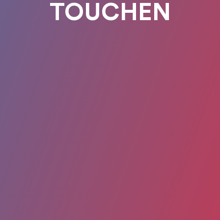
TOUCHEN