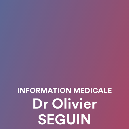
INFORMATION MEDICALE
Dr Olivier
SEGUIN