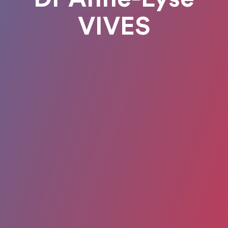
VIVES