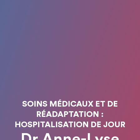
SOINS MÉDICAUX ET DE
RÉADAPTATION :
HOSPITALISATION DE JOUR
Dr Anne-Lyse