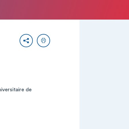
Partager
Imprimer
iversitaire de