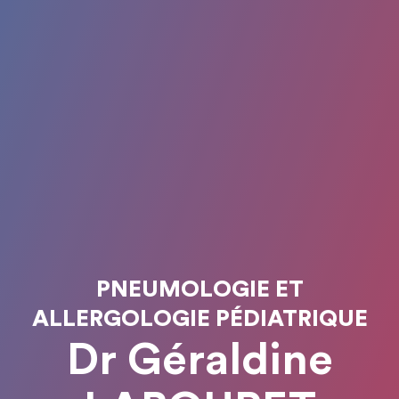
PNEUMOLOGIE ET
ALLERGOLOGIE PÉDIATRIQUE
Dr Géraldine