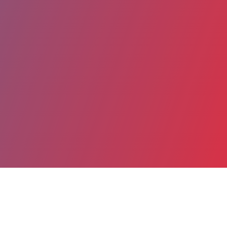
Partager
Imprimer
Coordonnées