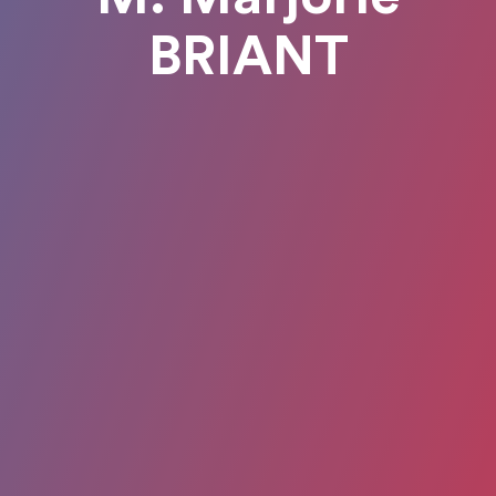
BRIANT