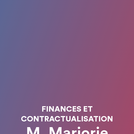
FINANCES ET
CONTRACTUALISATION
M. Marjorie