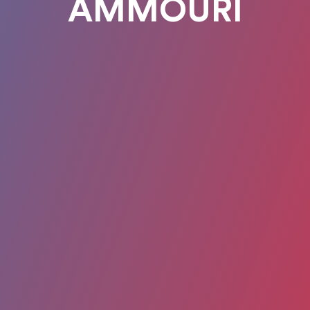
AMMOURI