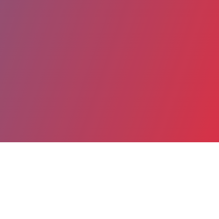
Partager
Imprimer
Coordonnées