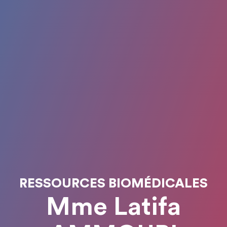
RESSOURCES BIOMÉDICALES
Mme Latifa