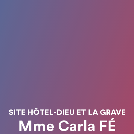
SITE HÔTEL-DIEU ET LA GRAVE
Mme Carla FÉ