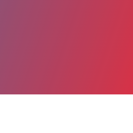
Partager
Imprimer
Coordonnées