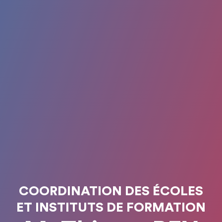
COORDINATION DES ÉCOLES
ET INSTITUTS DE FORMATION