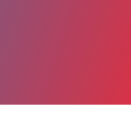
Partager
Imprimer