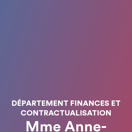
DÉPARTEMENT FINANCES ET
CONTRACTUALISATION
Mme Anne-