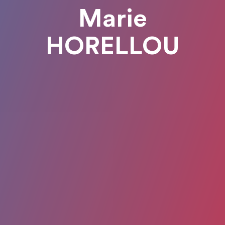
Marie
HORELLOU