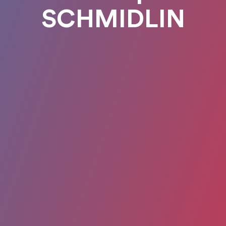
SCHMIDLIN