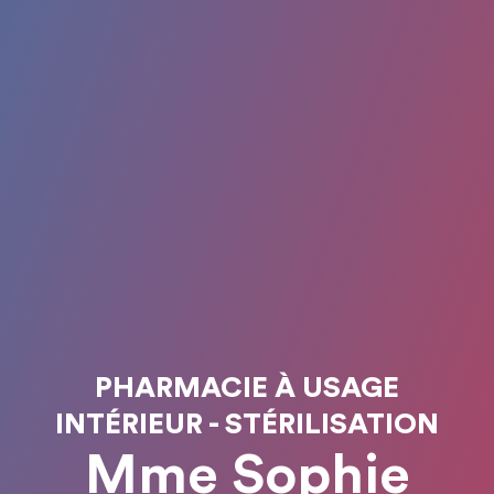
PHARMACIE À USAGE
INTÉRIEUR - STÉRILISATION
Mme Sophie