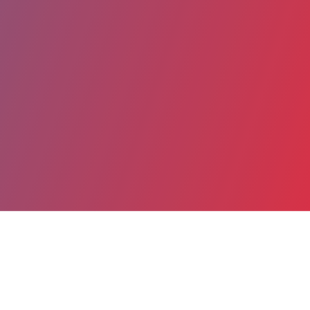
Partager
Imprimer
Coordonnées