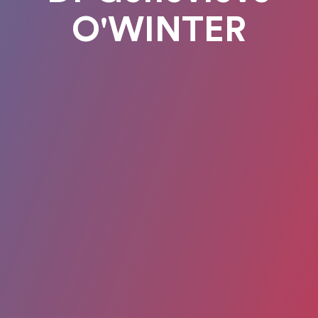
O'WINTER