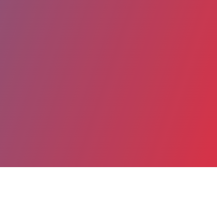
Partager
Imprimer