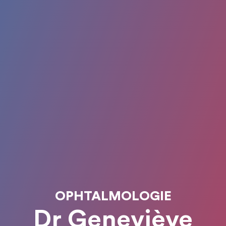
OPHTALMOLOGIE
Dr Geneviève