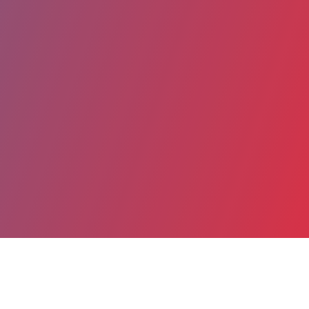
Partager
Imprimer