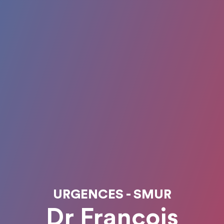
URGENCES - SMUR
Dr François