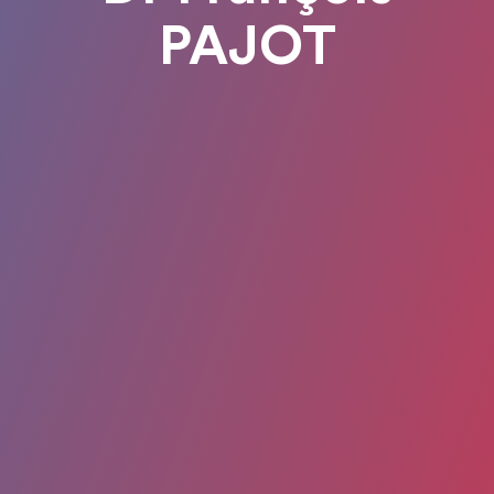
PAJOT