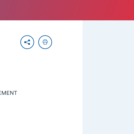
Partager
Imprimer
PEMENT