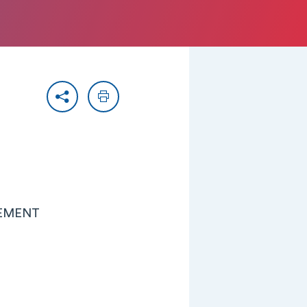
Partager
Imprimer
PEMENT