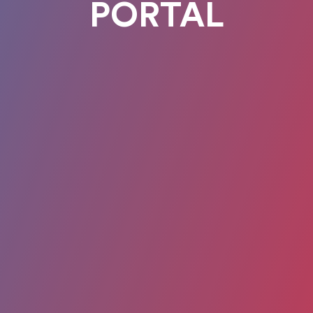
PORTAL