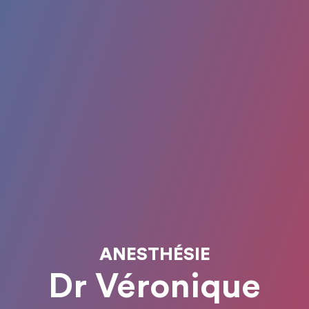
ANESTHÉSIE
Dr Véronique