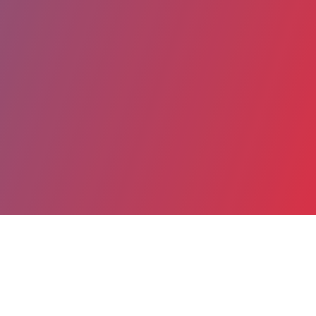
Partager
Imprimer
Coordonnées