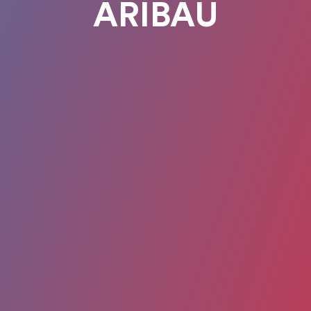
ARIBAU