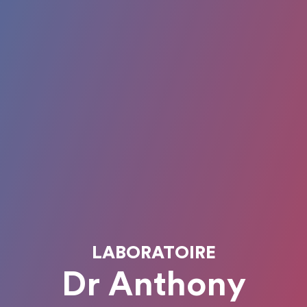
LABORATOIRE
Dr Anthony