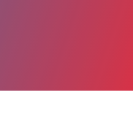
Partager
Imprimer
Coordonnées