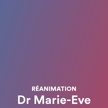
RÉANIMATION
Dr Marie-Eve