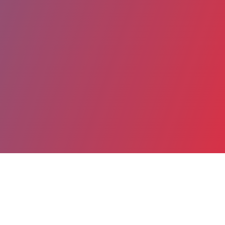
Partager
Imprimer
Coordonnées