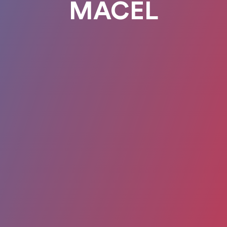
MACEL