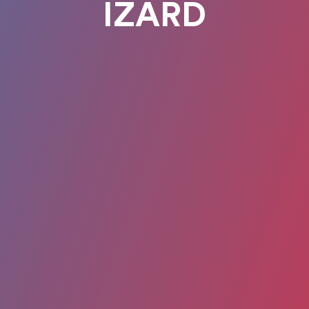
IZARD