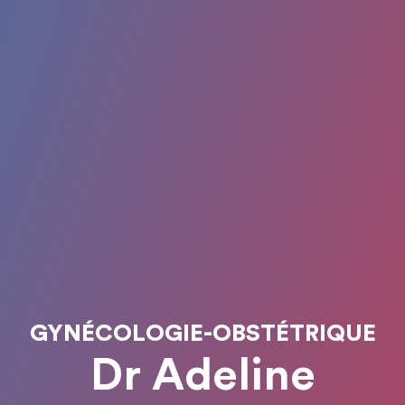
GYNÉCOLOGIE-OBSTÉTRIQUE
Dr Adeline