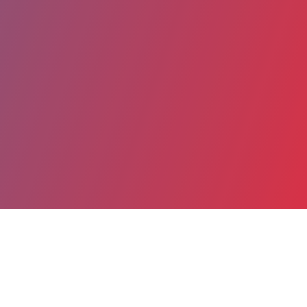
Partager
Imprimer
Coordonnées