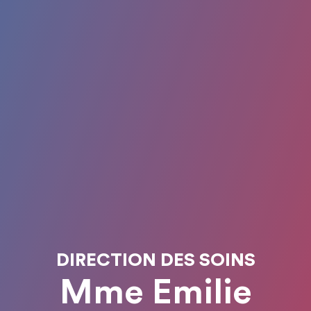
DIRECTION DES SOINS
Mme Emilie