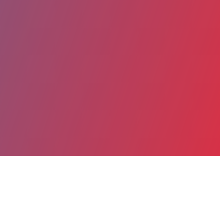
Partager
Imprimer
Coordonnées