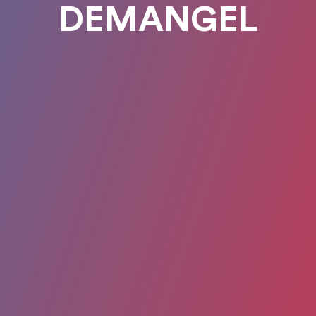
DEMANGEL