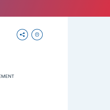
Partager
Imprimer
PEMENT