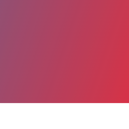
Partager
Imprimer