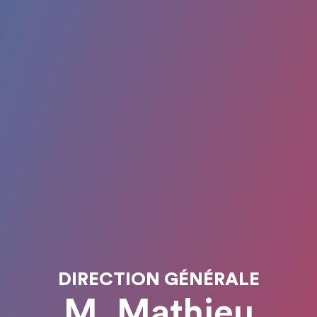
DIRECTION GÉNÉRALE
M. Mathieu