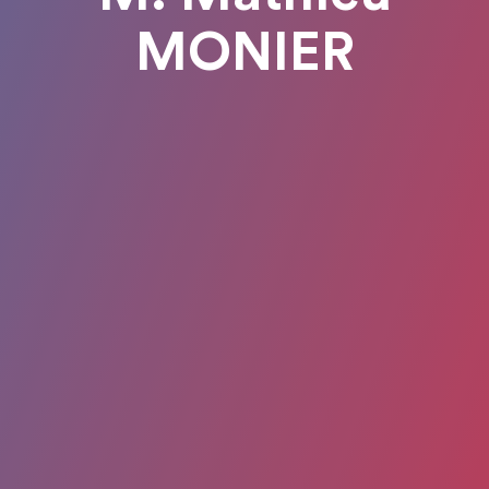
MONIER