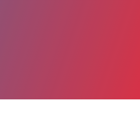
Partager
Imprimer
Coordonnées