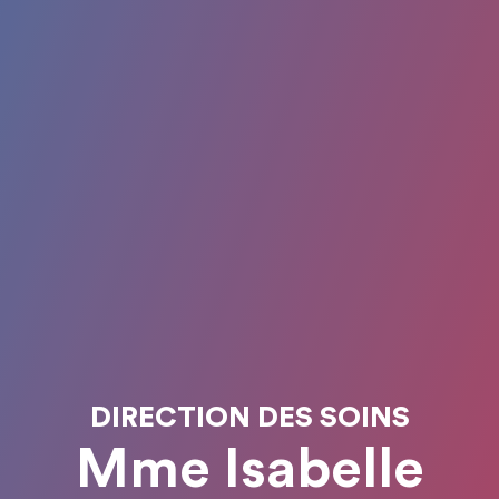
DIRECTION DES SOINS
Mme Isabelle