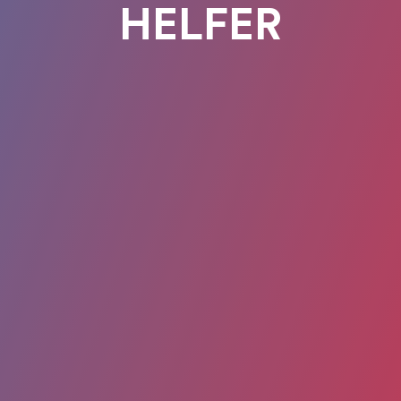
HELFER