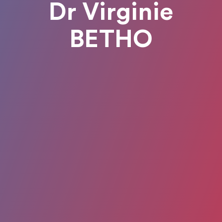
Dr Virginie
BETHO