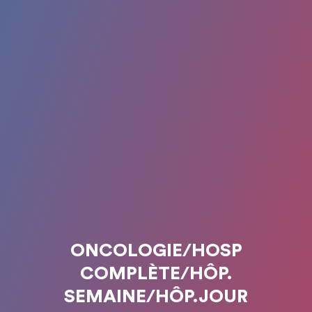
ONCOLOGIE/HOSP
COMPLÈTE/HÔP.
SEMAINE/HÔP.JOUR