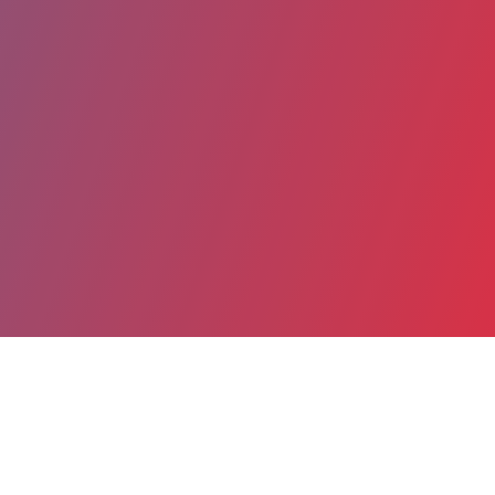
Partager
Imprimer
Coordonnées