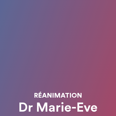
RÉANIMATION
Dr Marie-Eve