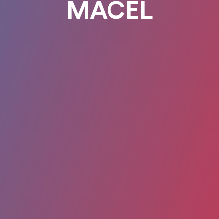
MACEL