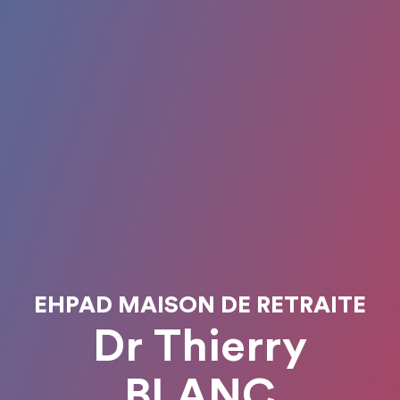
EHPAD MAISON DE RETRAITE
Dr Thierry
BLANC