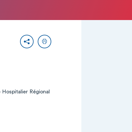
Partager
Imprimer
 Hospitalier Régional