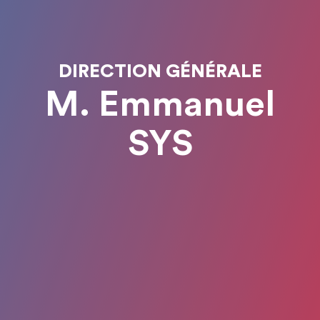
DIRECTION GÉNÉRALE
M. Emmanuel
SYS