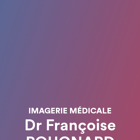
IMAGERIE MÉDICALE
Dr Françoise