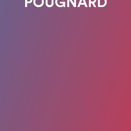
POUGNARD