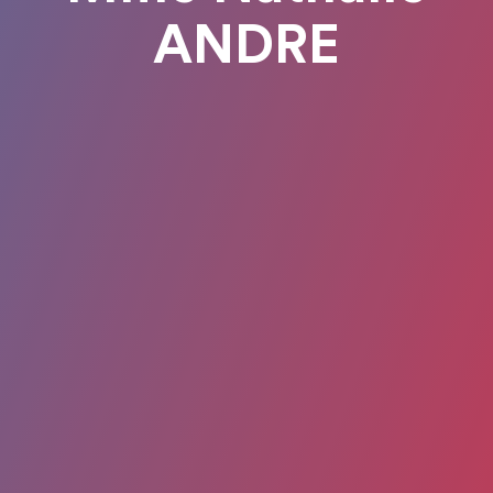
ANDRE