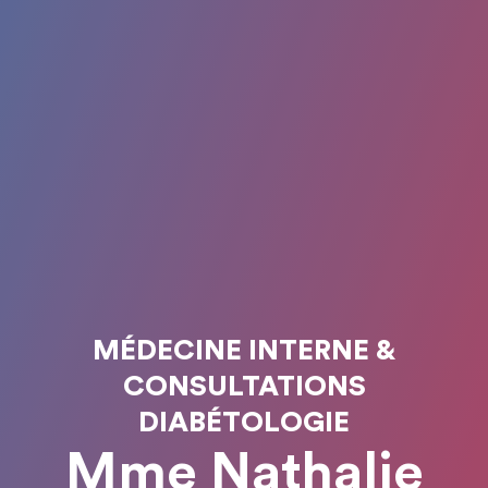
MÉDECINE INTERNE &
CONSULTATIONS
DIABÉTOLOGIE
Mme Nathalie