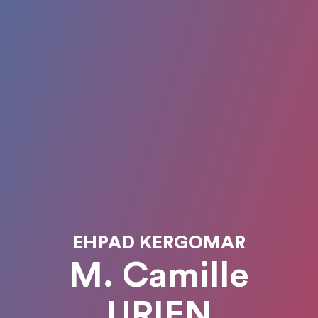
EHPAD KERGOMAR
M. Camille
URIEN