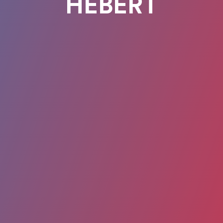
HEBERT