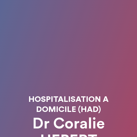
HOSPITALISATION A
DOMICILE (HAD)
Dr Coralie