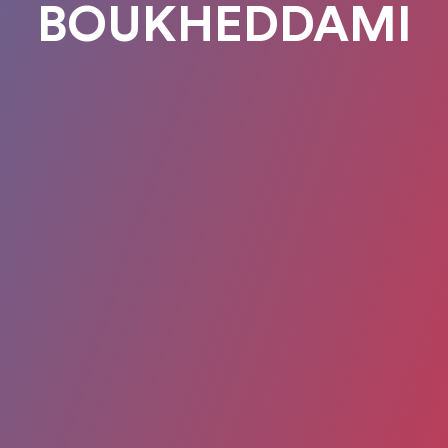
BOUKHEDDAMI