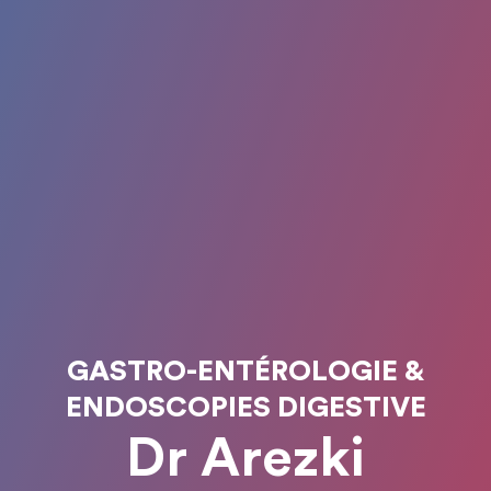
GASTRO-ENTÉROLOGIE &
ENDOSCOPIES DIGESTIVE
Dr Arezki