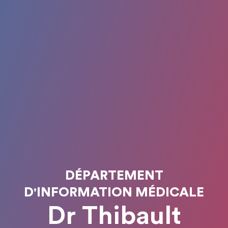
DÉPARTEMENT
D'INFORMATION MÉDICALE
Dr Thibault