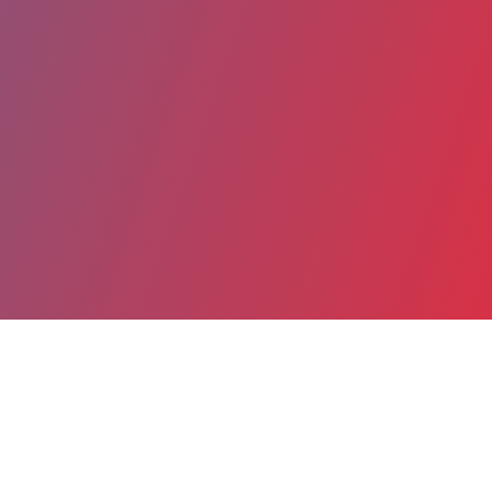
Partager
Imprimer
Coordonnées