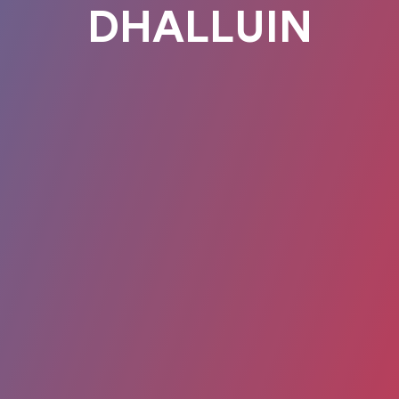
DHALLUIN