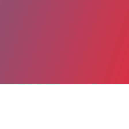
Partager
Imprimer
Coordonnées