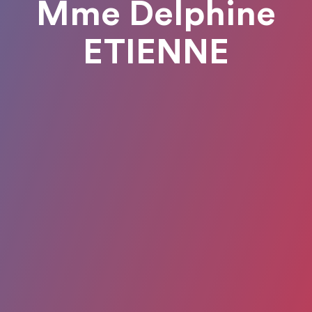
Mme Delphine
ETIENNE