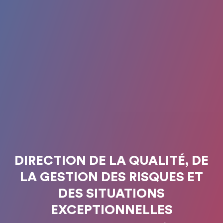
DIRECTION DE LA QUALITÉ, DE
LA GESTION DES RISQUES ET
DES SITUATIONS
EXCEPTIONNELLES