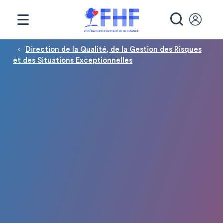
Panneau de gestion des cookies
RECHE
Fil d'Ariane
Direction de la Qualité, de la Gestion des Risques
et des Situations Exceptionnelles