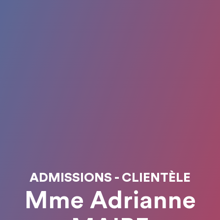
ADMISSIONS - CLIENTÈLE
Mme Adrianne