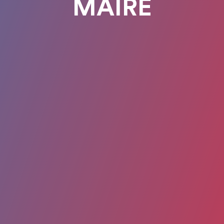
MAIRE