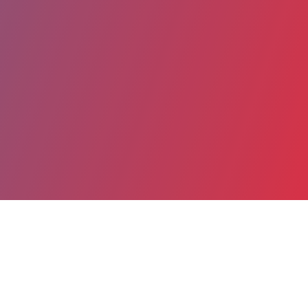
Partager
Imprimer
Coordonnées