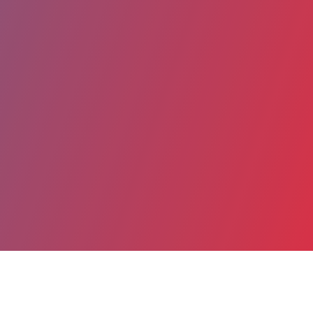
Partager
Imprimer