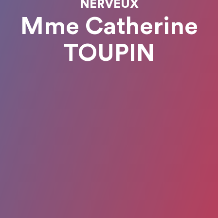
NERVEUX
Mme Catherine
TOUPIN