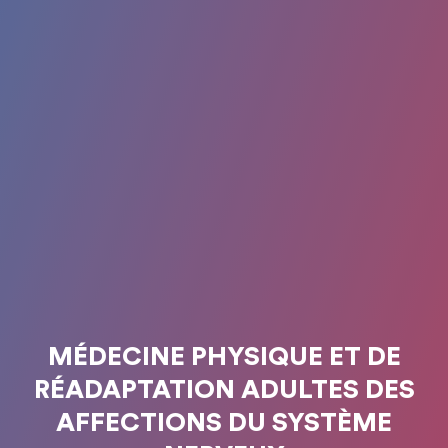
MÉDECINE PHYSIQUE ET DE
RÉADAPTATION ADULTES DES
AFFECTIONS DU SYSTÈME