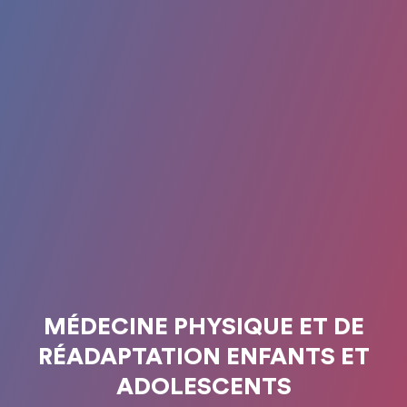
MÉDECINE PHYSIQUE ET DE
RÉADAPTATION ENFANTS ET
ADOLESCENTS