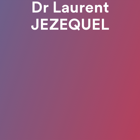
Dr Laurent
JEZEQUEL