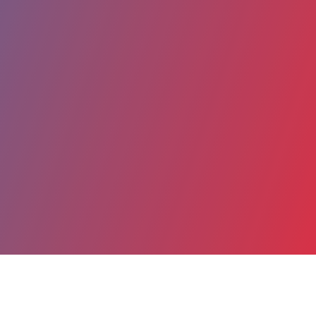
Partager
Imprimer