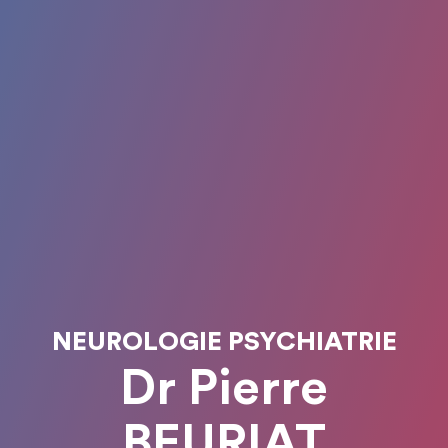
NEUROLOGIE PSYCHIATRIE
Dr Pierre
BEURIAT