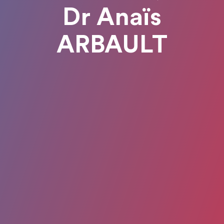
Dr Anaïs
ARBAULT