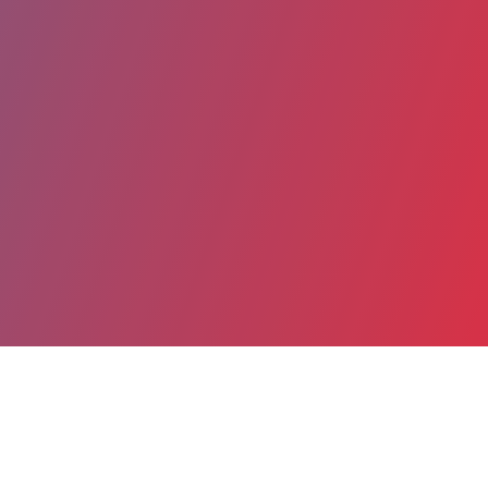
Partager
Imprimer
Coordonnées