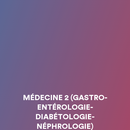
MÉDECINE 2 (GASTRO-
ENTÉROLOGIE-
DIABÉTOLOGIE-
NÉPHROLOGIE)