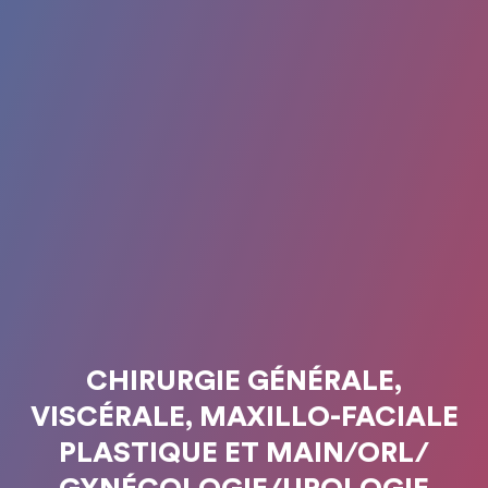
CHIRURGIE GÉNÉRALE,
VISCÉRALE, MAXILLO-FACIALE
PLASTIQUE ET MAIN/ORL/