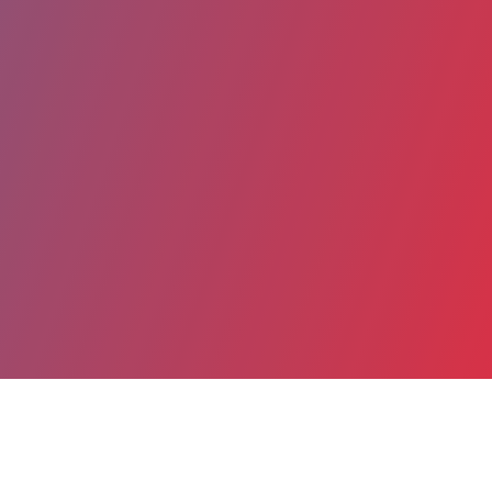
Partager
Imprimer