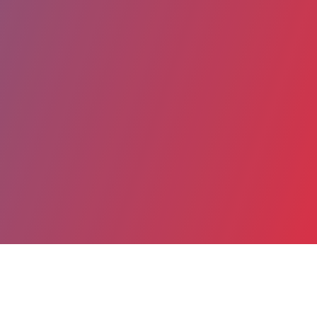
Partager
Imprimer