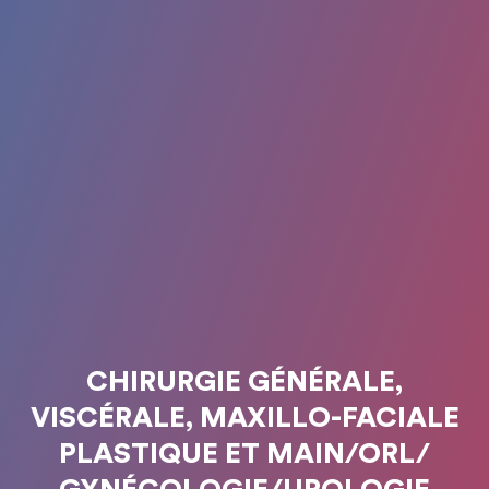
CHIRURGIE GÉNÉRALE,
VISCÉRALE, MAXILLO-FACIALE
PLASTIQUE ET MAIN/ORL/