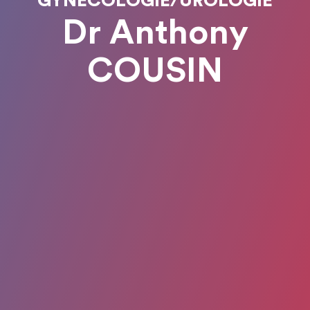
GYNÉCOLOGIE/UROLOGIE
Dr Anthony
COUSIN